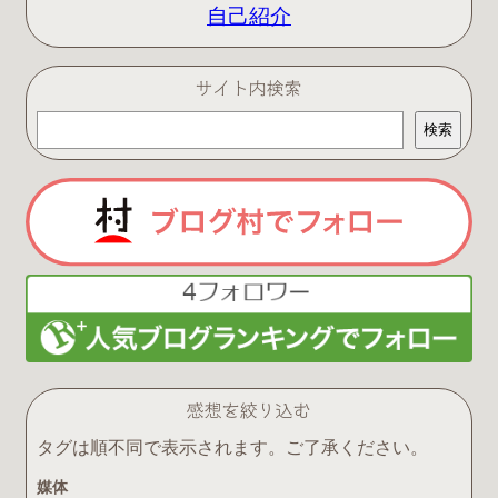
自己紹介
サイト内検索
検
検索
索
感想を絞り込む
タグは順不同で表示されます。ご了承ください。
媒体