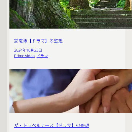
家電侍【ドラマ】の感想
2024年10月23日
Prime Video
, 
ドラマ
ザ・トラベルナース【ドラマ】の感想