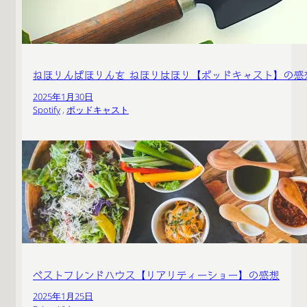
ねほりんぱほりんを ねほりはほり【ポッドキャスト】の感
2025年1月30日
Spotify
 , 
ポッドキャスト
ベストフレンドハウス【リアリティーショー】の感想
2025年1月25日