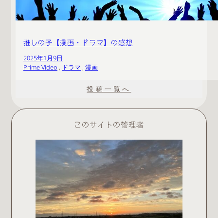
推しの子【漫画・ドラマ】の感想
2025年1月9日
Prime Video
 , 
ドラマ
 , 
漫画
投稿一覧へ
このサイトの管理者