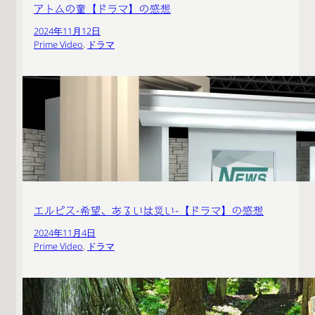
アトムの童【ドラマ】の感想
2024年11月12日
Prime Video
, 
ドラマ
エルピス-希望、あるいは災い-【ドラマ】の感想
2024年11月4日
Prime Video
, 
ドラマ