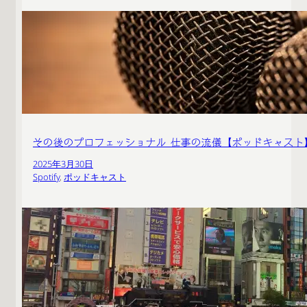
その後のプロフェッショナル 仕事の流儀【ポッドキャスト
2025年3月30日
Spotify
, 
ポッドキャスト