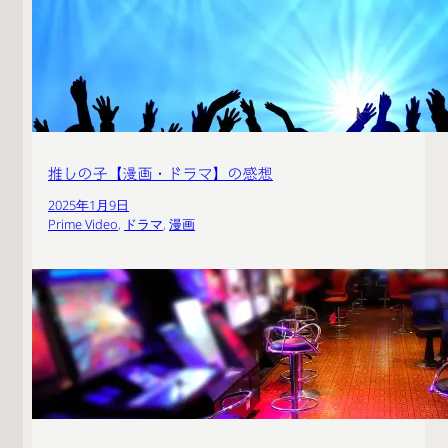
推しの子【漫画・ドラマ】の感想
2025年1月9日
Prime Video
, 
ドラマ
, 
漫画