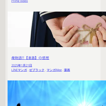
Prime Video
俺物語!!【漫画】の感想
2025年1月21日
LINEマンガ
 , 
ゼブラック
 , 
マンガMee
 , 
漫画