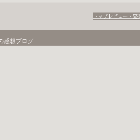
トップ
レビュー・感
の感想ブログ