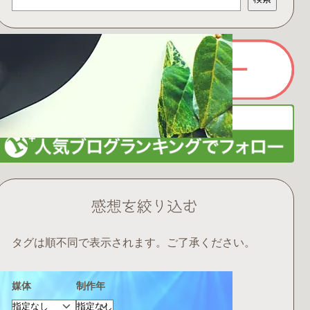
索
感想を絞り込む
タグは順不同で表示されます。ご了承ください。
媒体
制作年