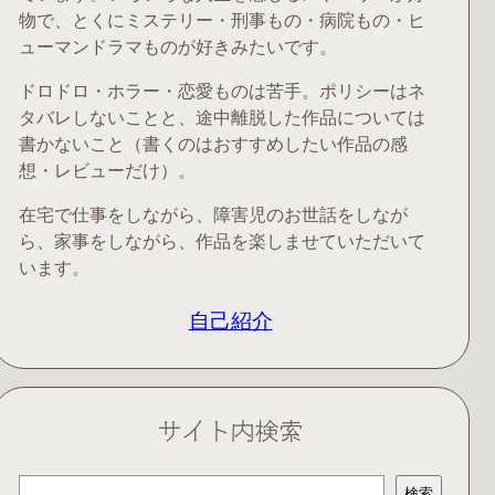
物で、とくにミステリー・刑事もの・病院もの・ヒ
ューマンドラマものが好きみたいです。
ドロドロ・ホラー・恋愛ものは苦手。ポリシーはネ
タバレしないことと、途中離脱した作品については
書かないこと（書くのはおすすめしたい作品の感
想・レビューだけ）。
在宅で仕事をしながら、障害児のお世話をしなが
ら、家事をしながら、作品を楽しませていただいて
います。
自己紹介
サイト内検索
検
検索