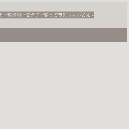
想一覧
情報一覧
タグ一覧
ナガラ見ちゃんとは