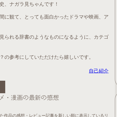
史、ナガラ見ちゃんです！
間に観て、とっても面白かったドラマや映画、ア
見られる辞書のようなものになるように、カテゴ
？の参考にしていただけたら嬉しいです。
自己紹介
メ・漫画の最新の感想
た作品の感想・レビュー記事を新しい順に表示しているリ