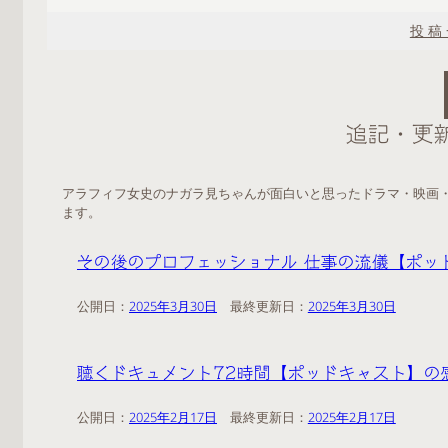
投稿
追記・更
アラフィフ女史のナガラ見ちゃんが面白いと思ったドラマ・映画
ます。
その後のプロフェッショナル 仕事の流儀【ポッ
公開日：
2025年3月30日
2025年3月30日
聴くドキュメント72時間【ポッドキャスト】の
公開日：
2025年2月17日
2025年2月17日