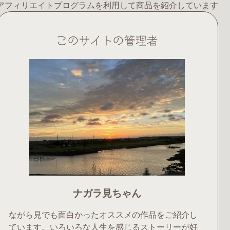
アフィリエイトプログラムを利用して商品を紹介しています
このサイトの管理者
ナガラ見ちゃん
ながら見でも面白かったオススメの作品をご紹介し
ています。いろいろな人生を感じるストーリーが好