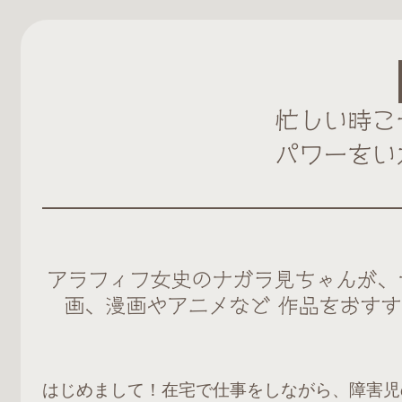
忙しい時こ
パワーをい
アラフィフ女史のナガラ見ちゃんが、
画、漫画やアニメなど
作品をおすす
はじめまして！在宅で仕事をしながら、障害児