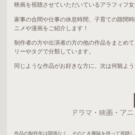
映画を視聴させていただいているアラフィフ女
家事の合間や仕事の休息時間、子育ての隙間時
ニメや漫画をご紹介します！
制作者の方や出演者の方の他の作品をまとめて
リーやタグで分類しています。
同じような作品がお好きな方に、次は何観よう
ドラマ・映画・アニ
作品の制作年は関係なく、そのとき興味を持って視聴し