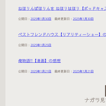
ねほりんぱほりんを ねほりはほり【ポッドキャ
公開日：
2025年1月30日
2025年1月30日
ベストフレンドハウス【リアリティーショー】
公開日：
2025年1月25日
俺物語!!【漫画】の感想
公開日：
2025年1月21日
2025年1月21日
ナガラ見