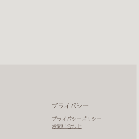
プライバシー
プライバシーポリシー
お問い合わせ