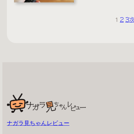
1
2
3
ナガラ見ちゃんレビュー