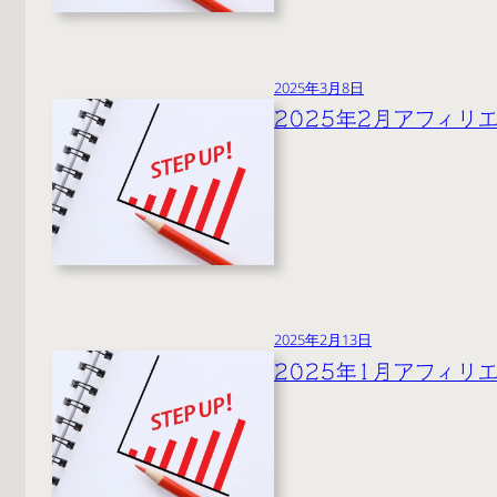
2025年3月8日
2025年2月アフィリ
2025年2月13日
2025年1月アフィリ