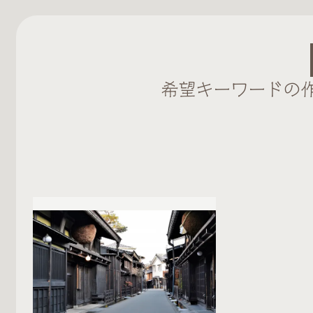
希望キーワードの