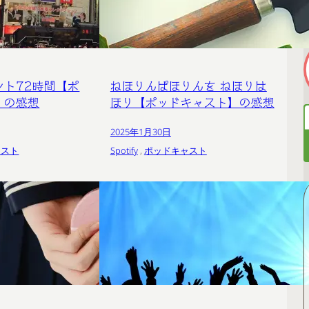
ント72時間【ポ
ねほりんぱほりんを ねほりは
】の感想
ほり【ポッドキャスト】の感想
2025年1月30日
ャスト
Spotify
 , 
ポッドキャスト