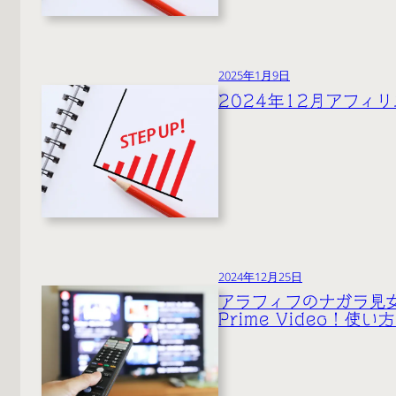
2025年1月9日
2024年12月アフィ
2024年12月25日
アラフィフのナガラ見
Prime Video！