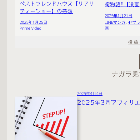
ベストフレンドハウス【リアリ
俺物語!!【漫
ティーショー】の感想
2025年1月21日
LINEマンガ
 , 
ゼブ
2025年1月25日
画
Prime Video
投稿
ナガラ見
2025年4月4日
2025年3月アフィリ