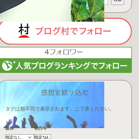
索
感想を絞り込む
タグは順不同で表示されます。ご了承ください。
媒体
制作年