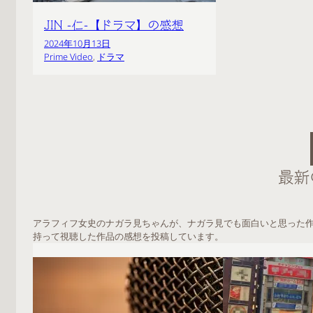
JIN -仁-【ドラマ】の感想
2024年10月13日
Prime Video
, 
ドラマ
最新
アラフィフ女史のナガラ見ちゃんが、ナガラ見でも面白いと思った
持って視聴した作品の感想を投稿しています。