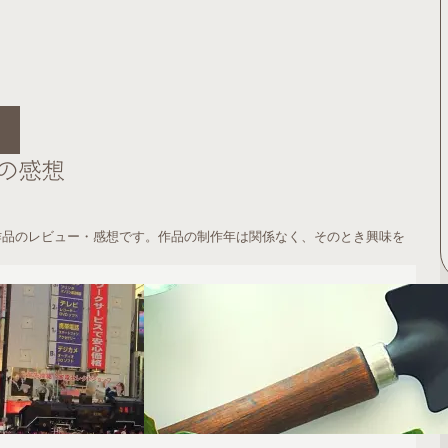
の感想
作品のレビュー・感想です。作品の制作年は関係なく、そのとき興味を