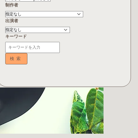
制作者
出演者
キーワード
検索