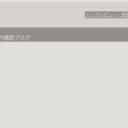
トップ
レビュー・感
の感想ブログ