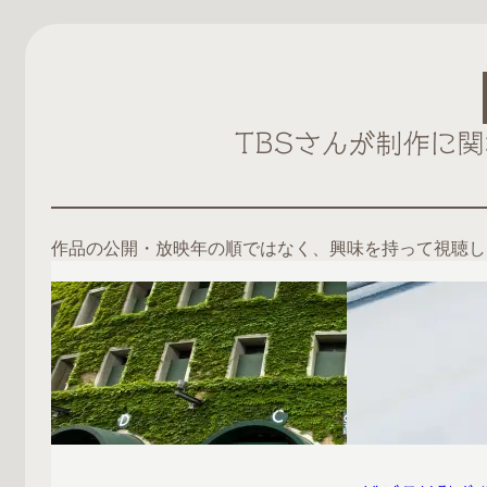
TBSさんが制作に
作品の公開・放映年の順ではなく、興味を持って視聴し