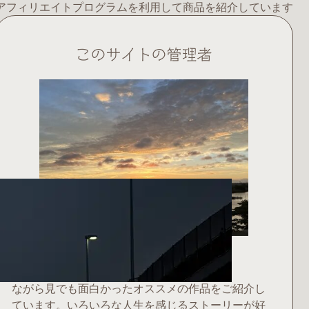
アフィリエイトプログラムを利用して商品を紹介しています
このサイトの管理者
ナガラ見ちゃん
ながら見でも面白かったオススメの作品をご紹介し
ています。いろいろな人生を感じるストーリーが好