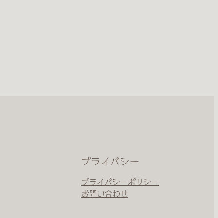
プライバシー
プライバシーポリシー
お問い合わせ