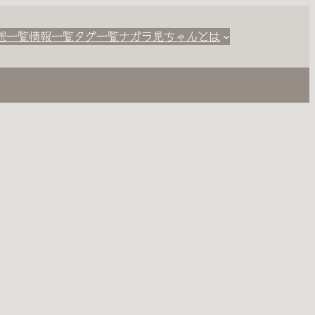
想一覧
情報一覧
タグ一覧
ナガラ見ちゃんとは