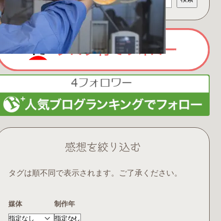
索
感想を絞り込む
タグは順不同で表示されます。ご了承ください。
媒体
制作年