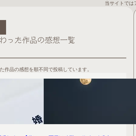
当サイトでは
関わった作品の感想一覧
た作品の感想を順不同で投稿しています。