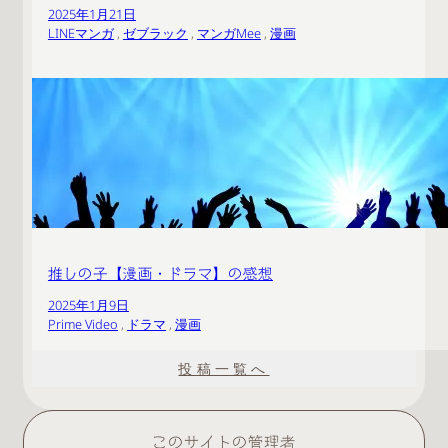
2025年1月21日
LINEマンガ
 , 
ゼブラック
 , 
マンガMee
 , 
漫画
推しの子【漫画・ドラマ】の感想
2025年1月9日
Prime Video
 , 
ドラマ
 , 
漫画
投稿一覧へ
このサイトの管理者