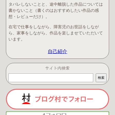
タバレしないことと、途中離脱した作品については
書かないこと（書くのはおすすめしたい作品の感
想・レビューだけ）。
在宅で仕事をしながら、障害児のお世話をしなが
ら、家事をしながら、作品を楽しませていただいて
います。
自己紹介
サイト内検索
検
検索
索