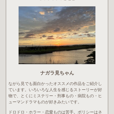
ナガラ見ちゃん
ながら見でも面白かったオススメの作品をご紹介し
ています。いろいろな人生を感じるストーリーが好
物で、とくにミステリー・刑事もの・病院もの・ヒ
ューマンドラマものが好きみたいです。
ドロドロ・ホラー・恋愛ものは苦手。ポリシーはネ