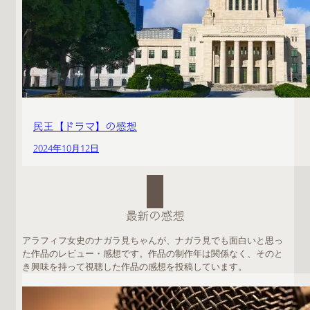
民王【ドラマ】の感想
2024年10月12日
最新の感想
アラフィフ女史のナガラ見ちゃんが、ナガラ見でも面白いと思っ
た作品のレビュー・感想です。作品の制作年は関係なく、そのと
き興味を持って視聴した作品の感想を投稿しています。