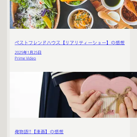
ベストフレンドハウス【リアリティーショー】の感想
2025年1月25日
Prime Video
俺物語!!【漫画】の感想