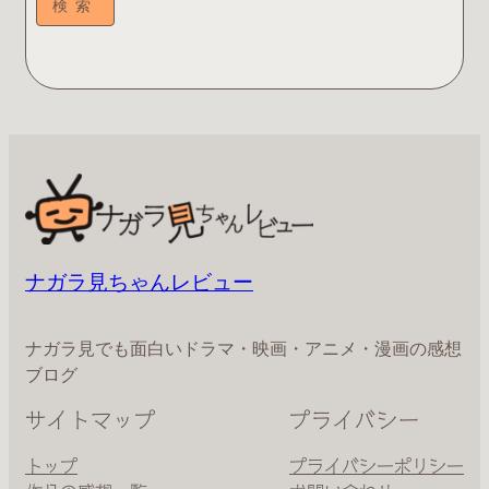
検索
ナガラ見ちゃんレビュー
ナガラ見でも面白いドラマ・映画・アニメ・漫画の感想
ブログ
サイトマップ
プライバシー
トップ
プライバシーポリシー