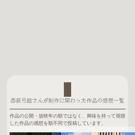
西荻弓絵さんが制作に関わった作品の感想一覧
作品の公開・放映年の順ではなく、興味を持って視聴
した作品の感想を順不同で投稿しています。