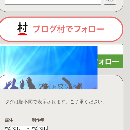
索
感想を絞り込む
タグは順不同で表示されます。ご了承ください。
媒体
制作年