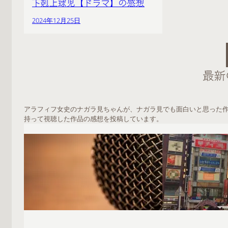
下剋上球児【ドラマ】の感想
2024年12月25日
最新
アラフィフ女史のナガラ見ちゃんが、ナガラ見でも面白いと思った
持って視聴した作品の感想を投稿しています。