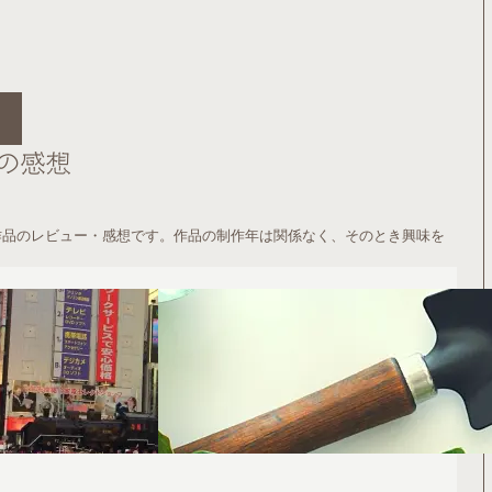
の感想
作品のレビュー・感想です。作品の制作年は関係なく、そのとき興味を