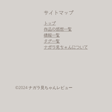
サイトマップ
トップ
作品の感想一覧
情報一覧
タグ一覧
ナガラ見ちゃんについて
©︎2024 ナガラ見ちゃんレビュー