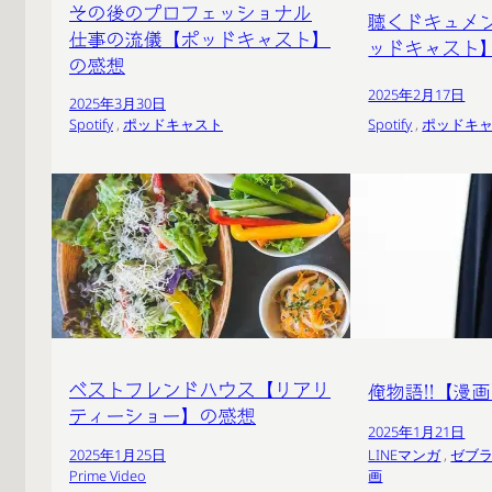
その後のプロフェッショナル
聴くドキュメ
仕事の流儀【ポッドキャスト】
ッドキャスト
の感想
2025年2月17日
2025年3月30日
Spotify
 , 
ポッドキャスト
Spotify
 , 
ポッドキ
ベストフレンドハウス【リアリ
俺物語!!【漫
ティーショー】の感想
2025年1月21日
LINEマンガ
 , 
ゼブ
2025年1月25日
画
Prime Video