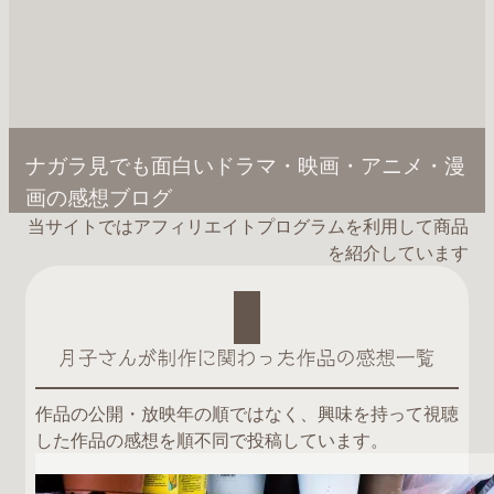
ナガラ見でも面白いドラマ・映画・アニメ・漫
画の感想ブログ
当サイトではアフィリエイトプログラムを利用して商品
を紹介しています
月子さんが制作に関わった作品の感想一覧
作品の公開・放映年の順ではなく、興味を持って視聴
した作品の感想を順不同で投稿しています。