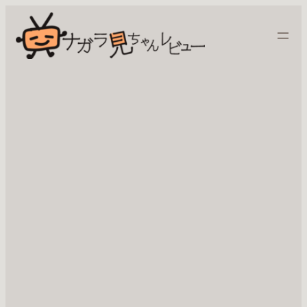
内
容
を
ス
キ
ッ
プ