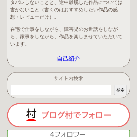
タバレしないことと、途中離脱した作品については
書かないこと（書くのはおすすめしたい作品の感
想・レビューだけ）。
在宅で仕事をしながら、障害児のお世話をしなが
ら、家事をしながら、作品を楽しませていただいて
います。
自己紹介
サイト内検索
検
検索
索