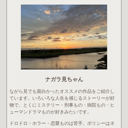
ナガラ見ちゃん
ながら見でも面白かったオススメの作品をご紹介し
ています。いろいろな人生を感じるストーリーが好
物で、とくにミステリー・刑事もの・病院もの・ヒ
ューマンドラマものが好きみたいです。
ドロドロ・ホラー・恋愛ものは苦手。ポリシーはネ