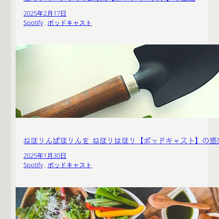
2025年2月17日
Spotify
 , 
ポッドキャスト
ねほりんぱほりんを ねほりはほり【ポッドキャスト】の感
2025年1月30日
Spotify
 , 
ポッドキャスト