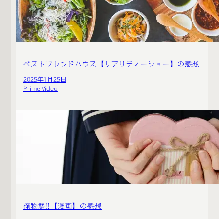
ベストフレンドハウス【リアリティーショー】の感想
2025年1月25日
Prime Video
俺物語!!【漫画】の感想