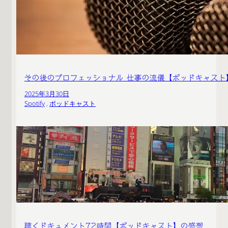
その後のプロフェッショナル 仕事の流儀【ポッドキャスト
2025年3月30日
Spotify
 , 
ポッドキャスト
聴くドキュメント72時間【ポッドキャスト】の感想