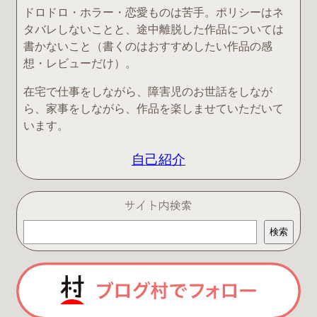
ドロドロ・ホラー・恋愛ものは苦手。ポリシーはネ
タバレしないことと、途中離脱した作品については
書かないこと（書くのはおすすめしたい作品の感
想・レビューだけ）。
在宅で仕事をしながら、障害児のお世話をしなが
ら、家事をしながら、作品を楽しませていただいて
います。
自己紹介
サイト内検索
検
検索
索