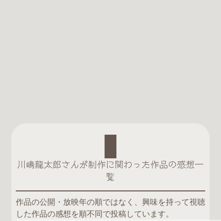
川嶋龍太郎さんが制作に関わった作品の感想一
覧
作品の公開・放映年の順ではなく、興味を持って視聴
した作品の感想を順不同で投稿しています。