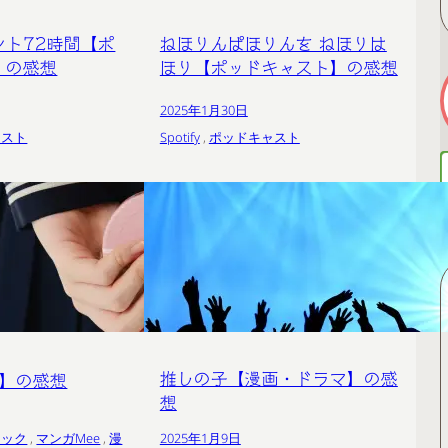
ント72時間【ポ
ねほりんぱほりんを ねほりは
】の感想
ほり【ポッドキャスト】の感想
2025年1月30日
ャスト
Spotify
 , 
ポッドキャスト
推しの子【漫画・ドラマ】の感
画】の感想
想
ラック
 , 
マンガMee
 , 
漫
2025年1月9日