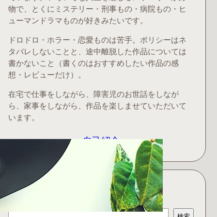
物で、とくにミステリー・刑事もの・病院もの・ヒ
ューマンドラマものが好きみたいです。
ドロドロ・ホラー・恋愛ものは苦手。ポリシーはネ
タバレしないことと、途中離脱した作品については
書かないこと（書くのはおすすめしたい作品の感
想・レビューだけ）。
在宅で仕事をしながら、障害児のお世話をしなが
ら、家事をしながら、作品を楽しませていただいて
います。
自己紹介
サイト内検索
検
検索