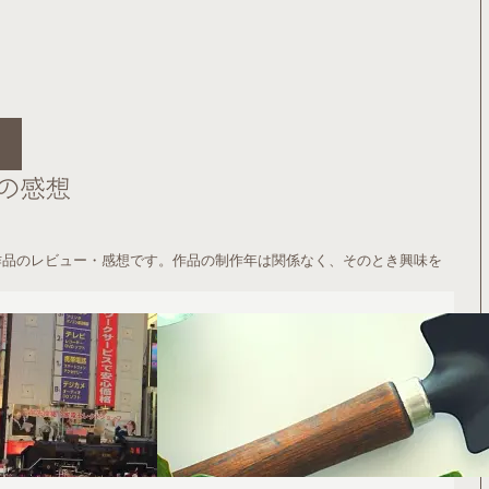
の感想
作品のレビュー・感想です。作品の制作年は関係なく、そのとき興味を