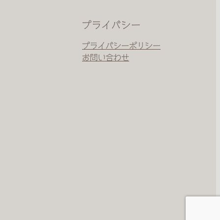
プライバシー
プライバシーポリシー
お問い合わせ