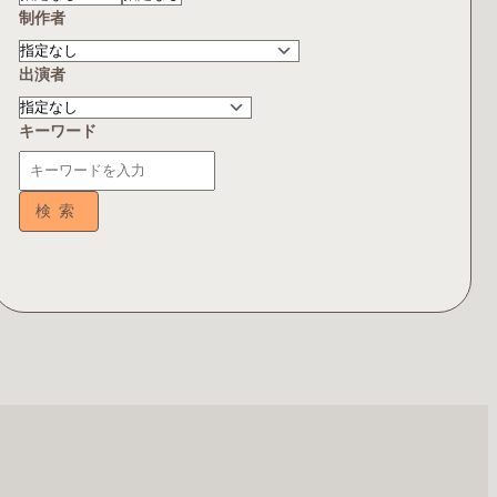
制作者
出演者
キーワード
検索