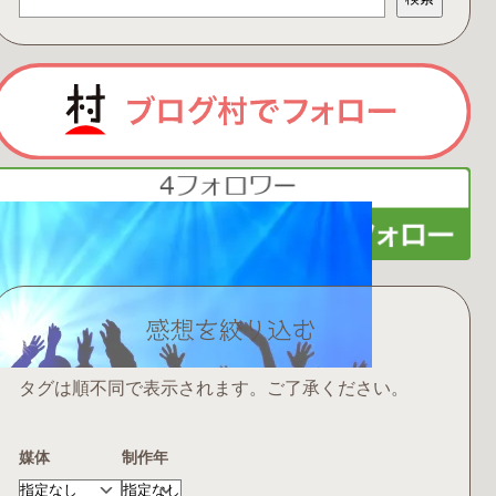
索
感想を絞り込む
タグは順不同で表示されます。ご了承ください。
媒体
制作年