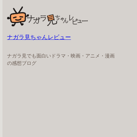
ナガラ見ちゃんレビュー
ナガラ見でも面白いドラマ・映画・アニメ・漫画
の感想ブログ