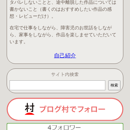
タバレしないことと、途中離脱した作品については
書かないこと（書くのはおすすめしたい作品の感
想・レビューだけ）。
在宅で仕事をしながら、障害児のお世話をしなが
ら、家事をしながら、作品を楽しませていただいて
います。
自己紹介
サイト内検索
検
検索
索