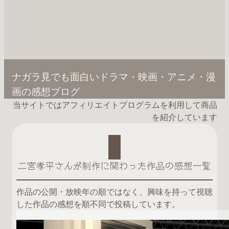
ナガラ見でも面白いドラマ・映画・アニメ・漫
画の感想ブログ
当サイトではアフィリエイトプログラムを利用して商品
を紹介しています
二宮孝平さんが制作に関わった作品の感想一覧
作品の公開・放映年の順ではなく、興味を持って視聴
した作品の感想を順不同で投稿しています。