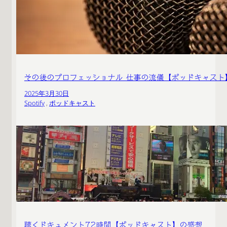
その後のプロフェッショナル 仕事の流儀【ポッドキャスト
2025年3月30日
Spotify
 , 
ポッドキャスト
聴くドキュメント72時間【ポッドキャスト】の感想