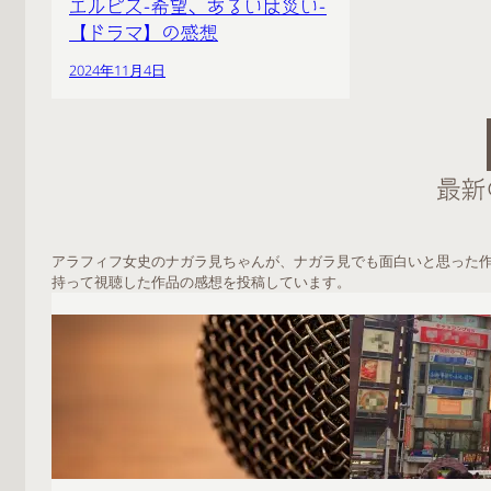
エルピス-希望、あるいは災い-
【ドラマ】の感想
2024年11月4日
最新
アラフィフ女史のナガラ見ちゃんが、ナガラ見でも面白いと思った
持って視聴した作品の感想を投稿しています。