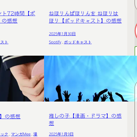
ント72時間【ポ
ねほりんぱほりんを ねほりは
】の感想
ほり【ポッドキャスト】の感想
2025年1月30日
ャスト
Spotify
 , 
ポッドキャスト
推しの子【漫画・ドラマ】の感
画】の感想
想
ラック
 , 
マンガMee
 , 
漫
2025年1月9日