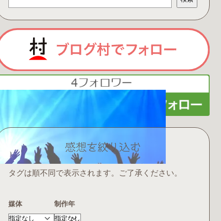
索
感想を絞り込む
タグは順不同で表示されます。ご了承ください。
媒体
制作年