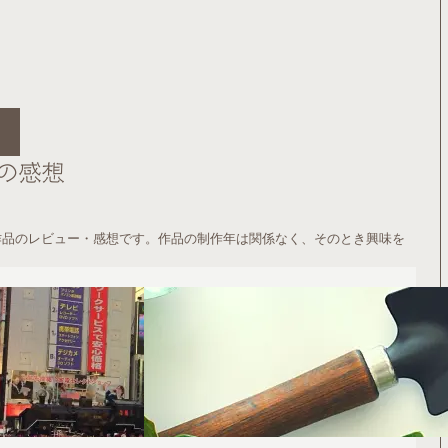
の感想
作品のレビュー・感想です。作品の制作年は関係なく、そのとき興味を