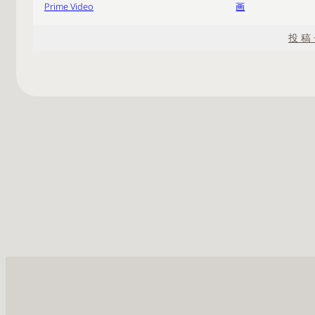
画
Prime Video
投稿