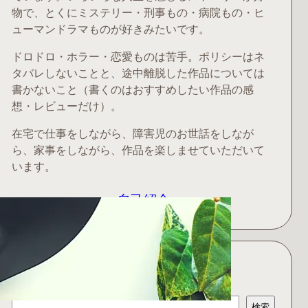
物で、とくにミステリー・刑事もの・病院もの・ヒ
ューマンドラマものが好きみたいです。
ドロドロ・ホラー・恋愛ものは苦手。ポリシーはネ
タバレしないことと、途中離脱した作品については
書かないこと（書くのはおすすめしたい作品の感
想・レビューだけ）。
在宅で仕事をしながら、障害児のお世話をしなが
ら、家事をしながら、作品を楽しませていただいて
います。
自己紹介
サイト内検索
検
検索