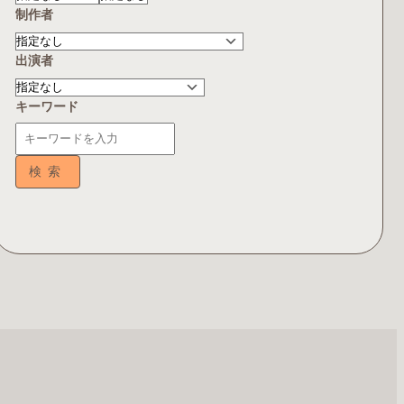
制作者
出演者
キーワード
検索