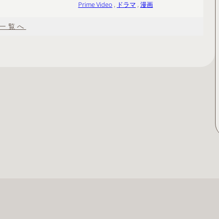
Prime Video
 , 
ドラマ
 , 
漫画
一覧へ