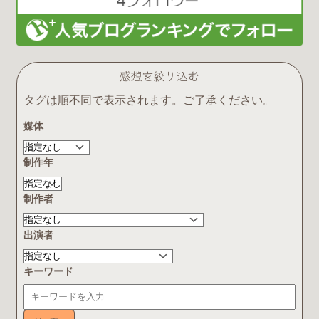
感想を絞り込む
タグは順不同で表示されます。ご了承ください。
媒体
制作年
制作者
出演者
キーワード