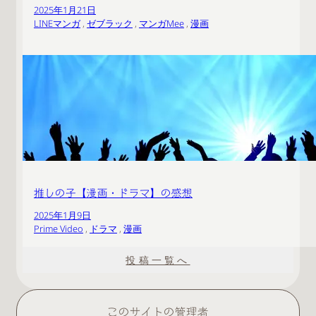
2025年1月21日
LINEマンガ
 , 
ゼブラック
 , 
マンガMee
 , 
漫画
推しの子【漫画・ドラマ】の感想
2025年1月9日
Prime Video
 , 
ドラマ
 , 
漫画
投稿一覧へ
このサイトの管理者