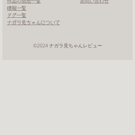
作品の感想一覧
お問い合わせ
情報一覧
タグ一覧
ナガラ見ちゃんについて
©︎2024 ナガラ見ちゃんレビュー