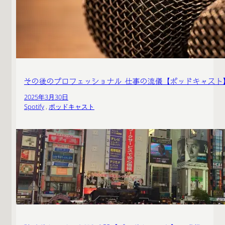
その後のプロフェッショナル 仕事の流儀【ポッドキャスト
2025年3月30日
Spotify
 , 
ポッドキャスト