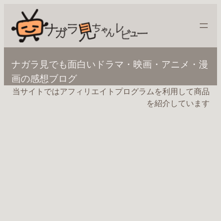
内
容
を
ス
ナガラ見でも面白いドラマ・映画・アニメ・漫
キ
画の感想ブログ
ッ
当サイトではアフィリエイトプログラムを利用して商品
プ
を紹介しています