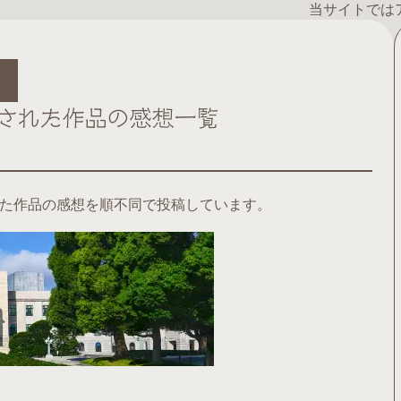
当サイトでは
された作品の感想一覧
た作品の感想を順不同で投稿しています。