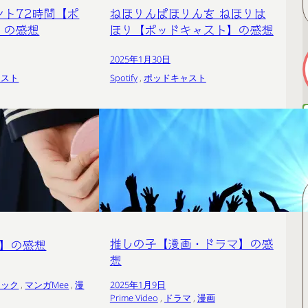
ント72時間【ポ
ねほりんぱほりんを ねほりは
】の感想
ほり【ポッドキャスト】の感想
2025年1月30日
ャスト
Spotify
 , 
ポッドキャスト
推しの子【漫画・ドラマ】の感
画】の感想
想
ラック
 , 
マンガMee
 , 
漫
2025年1月9日
Prime Video
 , 
ドラマ
 , 
漫画