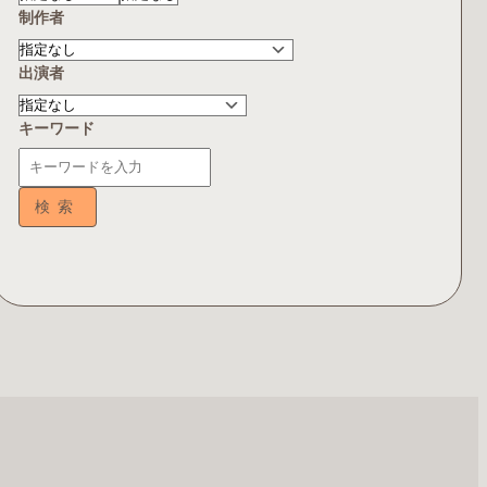
制作者
出演者
キーワード
検索