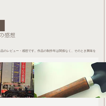
の感想
作品のレビュー・感想です。作品の制作年は関係なく、そのとき興味を