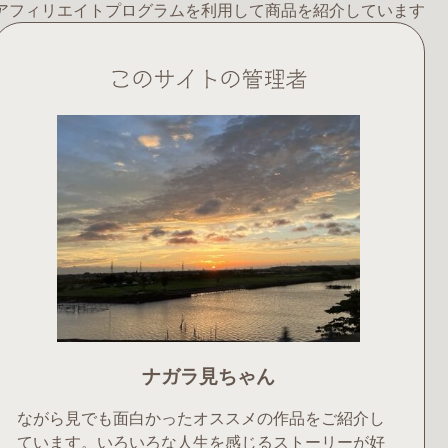
アフィリエイトプログラムを利用して商品を紹介しています
このサイトの管理者
ナガラ見ちゃん
ながら見でも面白かったオススメの作品をご紹介し
ています。いろいろな人生を感じるストーリーが好