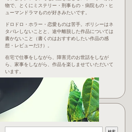
物で、とくにミステリー・刑事もの・病院もの・ヒ
ューマンドラマものが好きみたいです。
ドロドロ・ホラー・恋愛ものは苦手。ポリシーはネ
タバレしないことと、途中離脱した作品については
書かないこと（書くのはおすすめしたい作品の感
想・レビューだけ）。
在宅で仕事をしながら、障害児のお世話をしなが
ら、家事をしながら、作品を楽しませていただいて
います。
自己紹介
サイト内検索
検
検索