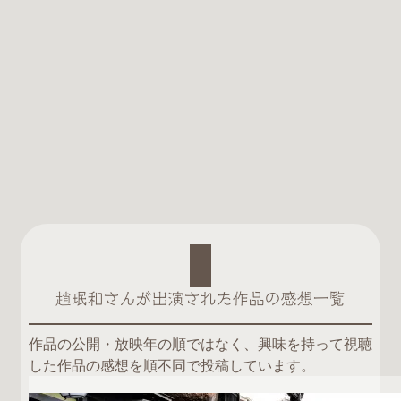
趙珉和さんが出演された作品の感想一覧
作品の公開・放映年の順ではなく、興味を持って視聴
した作品の感想を順不同で投稿しています。