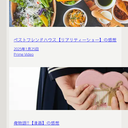
ベストフレンドハウス【リアリティーショー】の感想
2025年1月25日
Prime Video
俺物語!!【漫画】の感想