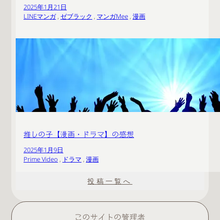
2025年1月21日
LINEマンガ
 , 
ゼブラック
 , 
マンガMee
 , 
漫画
推しの子【漫画・ドラマ】の感想
2025年1月9日
Prime Video
 , 
ドラマ
 , 
漫画
投稿一覧へ
このサイトの管理者