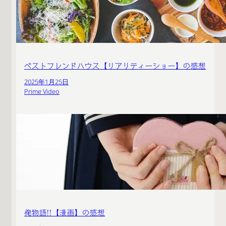
ベストフレンドハウス【リアリティーショー】の感想
2025年1月25日
Prime Video
俺物語!!【漫画】の感想