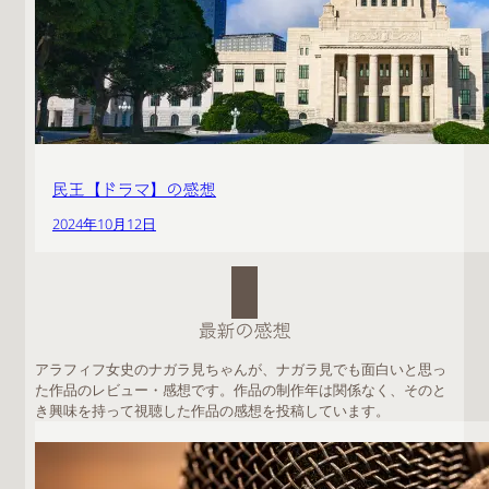
民王【ドラマ】の感想
2024年10月12日
最新の感想
アラフィフ女史のナガラ見ちゃんが、ナガラ見でも面白いと思っ
た作品のレビュー・感想です。作品の制作年は関係なく、そのと
き興味を持って視聴した作品の感想を投稿しています。