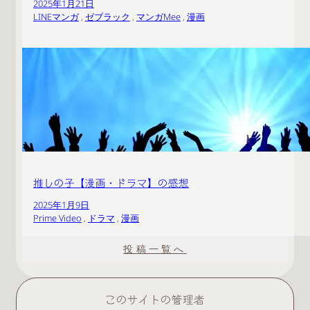
2025年1月21日
LINEマンガ
 , 
ゼブラック
 , 
マンガMee
 , 
漫画
推しの子【漫画・ドラマ】の感想
2025年1月9日
Prime Video
 , 
ドラマ
 , 
漫画
投稿一覧へ
このサイトの管理者