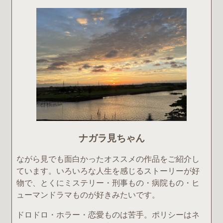
ナガラ見ちゃん
ながら見でも面白かったオススメの作品をご紹介し
ています。いろいろな人生を感じるストーリーが好
物で、とくにミステリー・刑事もの・病院もの・ヒ
ューマンドラマものが好きみたいです。
ドロドロ・ホラー・恋愛ものは苦手。ポリシーはネ