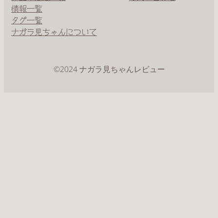
情報一覧
タグ一覧
ナガラ見ちゃんについて
©︎2024 ナガラ見ちゃんレビュー