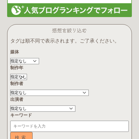
感想を絞り込む
タグは順不同で表示されます。ご了承ください。
媒体
制作年
制作者
出演者
キーワード
検索