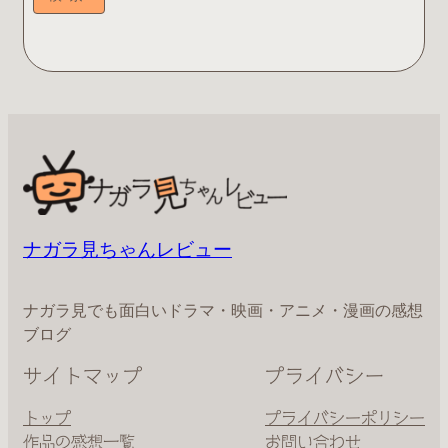
ナガラ見ちゃんレビュー
ナガラ見でも面白いドラマ・映画・アニメ・漫画の感想
ブログ
サイトマップ
プライバシー
トップ
プライバシーポリシー
作品の感想一覧
お問い合わせ