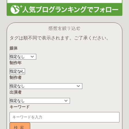
感想を絞り込む
タグは順不同で表示されます。ご了承ください。
媒体
制作年
制作者
出演者
キーワード
検索