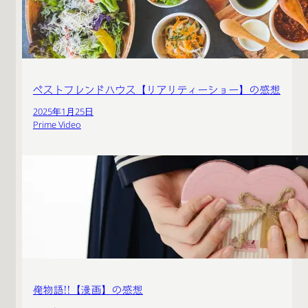
ベストフレンドハウス【リアリティーショー】の感想
2025年1月25日
Prime Video
俺物語!!【漫画】の感想