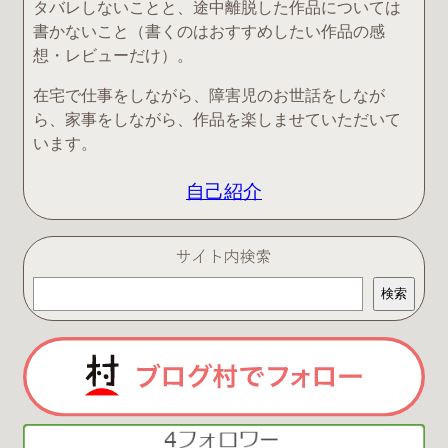
タバレしないことと、途中離脱した作品については
書かないこと（書くのはおすすめしたい作品の感
想・レビューだけ）。
在宅で仕事をしながら、障害児のお世話をしなが
ら、家事をしながら、作品を楽しませていただいて
います。
自己紹介
サイト内検索
検
検索
索