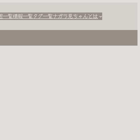
想一覧
情報一覧
タグ一覧
ナガラ見ちゃんとは