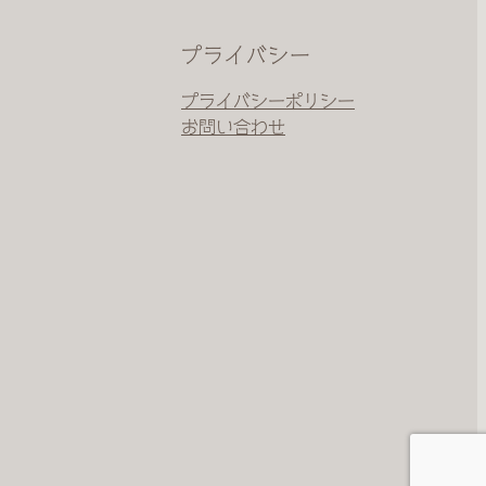
プライバシー
プライバシーポリシー
お問い合わせ