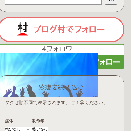
索
感想を絞り込む
タグは順不同で表示されます。ご了承ください。
媒体
制作年