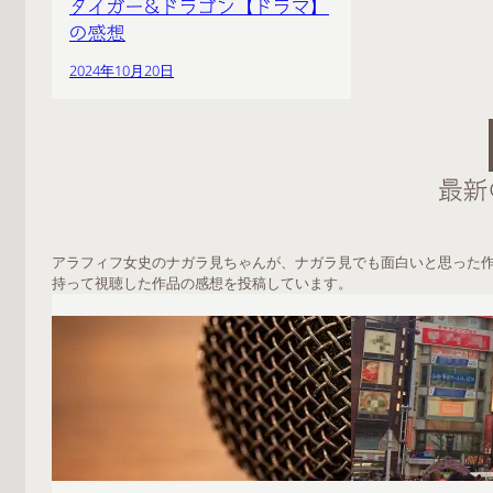
タイガー&ドラゴン【ドラマ】
の感想
2024年10月20日
最新
アラフィフ女史のナガラ見ちゃんが、ナガラ見でも面白いと思った
持って視聴した作品の感想を投稿しています。