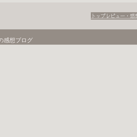
トップ
レビュー・感
の感想ブログ