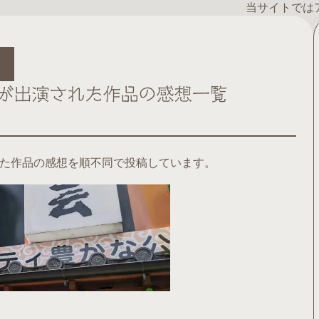
当サイトでは
が出演された作品の感想一覧
た作品の感想を順不同で投稿しています。