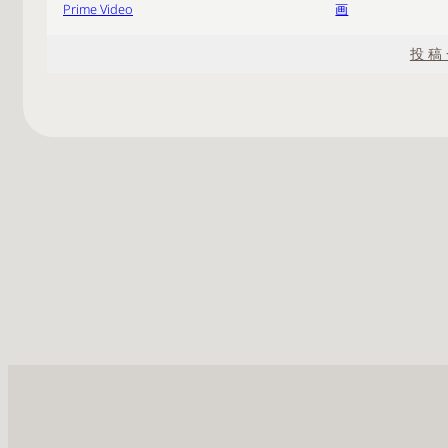
画
Prime Video
投稿