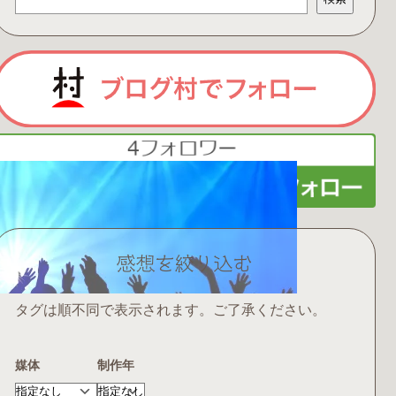
索
感想を絞り込む
タグは順不同で表示されます。ご了承ください。
媒体
制作年