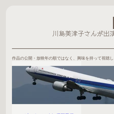
川島美津子さんが出
作品の公開・放映年の順ではなく、興味を持って視聴し