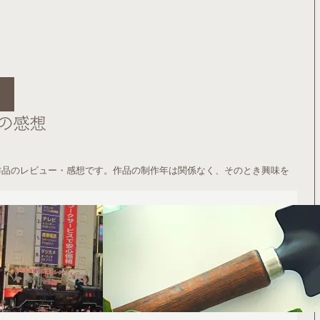
の感想
作品のレビュー・感想です。作品の制作年は関係なく、そのとき興味を