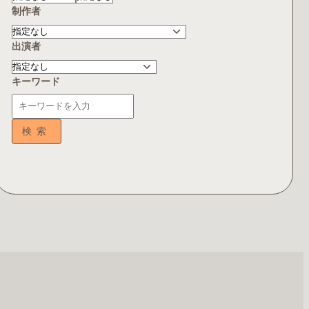
制作者
出演者
キーワード
検索