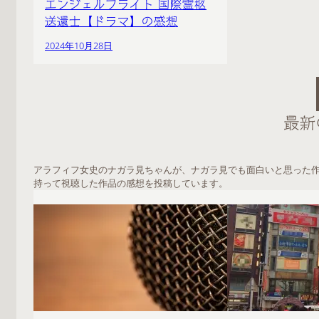
エンジェルフライト 国際霊柩
送還士【ドラマ】の感想
2024年10月28日
最新
アラフィフ女史のナガラ見ちゃんが、ナガラ見でも面白いと思った
持って視聴した作品の感想を投稿しています。