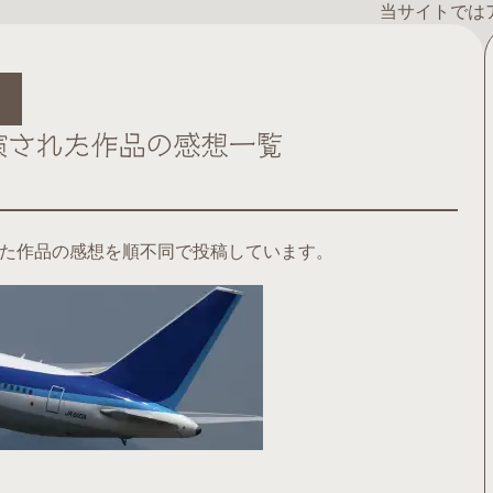
当サイトでは
演された作品の感想一覧
た作品の感想を順不同で投稿しています。