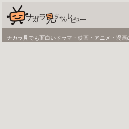
内
容
を
ス
ナガラ見でも面白いドラマ・映画・アニメ・漫画
キ
ッ
プ