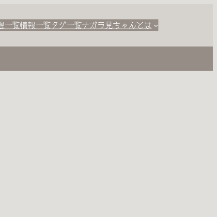
想一覧
情報一覧
タグ一覧
ナガラ見ちゃんとは