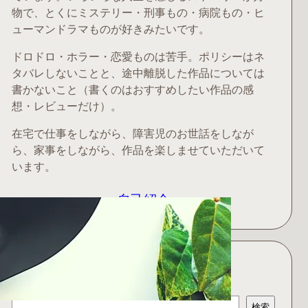
物で、とくにミステリー・刑事もの・病院もの・ヒ
ューマンドラマものが好きみたいです。
ドロドロ・ホラー・恋愛ものは苦手。ポリシーはネ
タバレしないことと、途中離脱した作品については
書かないこと（書くのはおすすめしたい作品の感
想・レビューだけ）。
在宅で仕事をしながら、障害児のお世話をしなが
ら、家事をしながら、作品を楽しませていただいて
います。
自己紹介
サイト内検索
検
検索