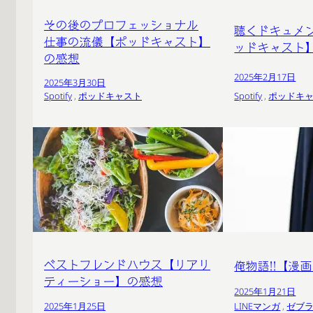
その後のプロフェッショナル
聴くドキュメ
仕事の流儀【ポッドキャスト】
ッドキャスト
の感想
2025年2月17日
2025年3月30日
Spotify
 , 
ポッドキャスト
Spotify
 , 
ポッドキ
ベストフレンドハウス【リアリ
俺物語!!【漫
ティーショー】の感想
2025年1月21日
LINEマンガ
 , 
ゼブ
2025年1月25日