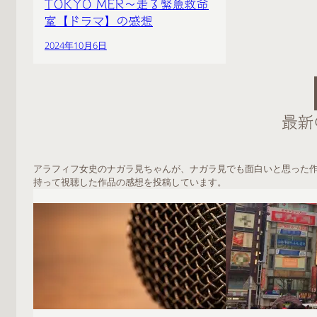
TOKYO MER～走る緊急救命
室【ドラマ】の感想
2024年10月6日
最新
アラフィフ女史のナガラ見ちゃんが、ナガラ見でも面白いと思った
持って視聴した作品の感想を投稿しています。