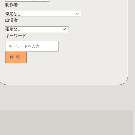
制作者
出演者
キーワード
検索