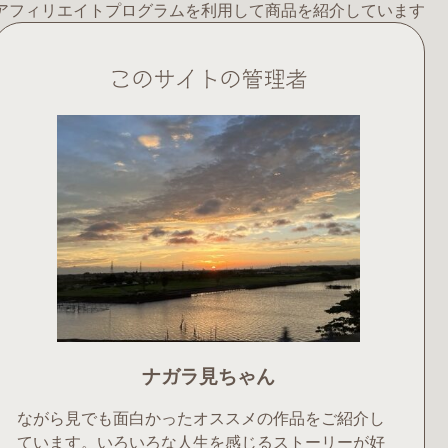
アフィリエイトプログラムを利用して商品を紹介しています
このサイトの管理者
ナガラ見ちゃん
ながら見でも面白かったオススメの作品をご紹介し
ています。いろいろな人生を感じるストーリーが好