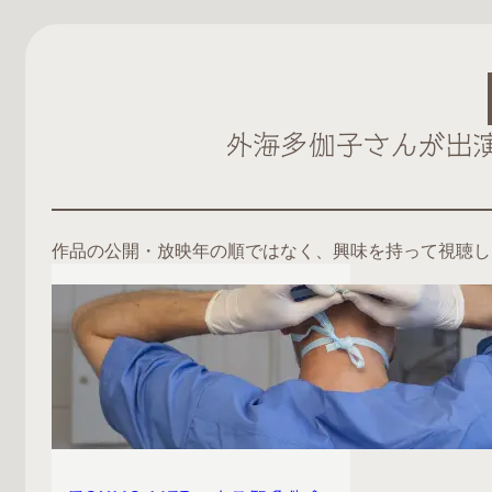
外海多伽子さんが出
作品の公開・放映年の順ではなく、興味を持って視聴し