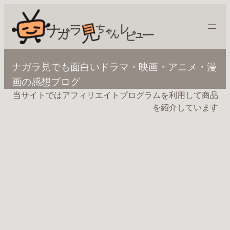
内
容
を
ス
ナガラ見でも面白いドラマ・映画・アニメ・漫
キ
画の感想ブログ
ッ
当サイトではアフィリエイトプログラムを利用して商品
プ
を紹介しています