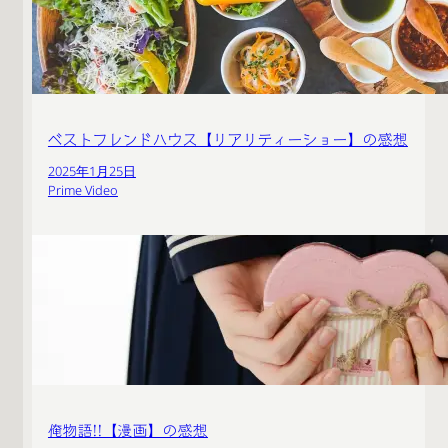
ベストフレンドハウス【リアリティーショー】の感想
2025年1月25日
Prime Video
俺物語!!【漫画】の感想