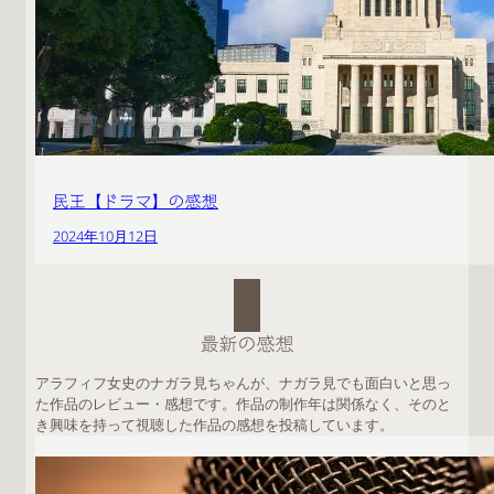
民王【ドラマ】の感想
2024年10月12日
最新の感想
アラフィフ女史のナガラ見ちゃんが、ナガラ見でも面白いと思っ
た作品のレビュー・感想です。作品の制作年は関係なく、そのと
き興味を持って視聴した作品の感想を投稿しています。