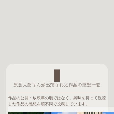
原金太郎さんが出演された作品の感想一覧
作品の公開・放映年の順ではなく、興味を持って視聴
した作品の感想を順不同で投稿しています。