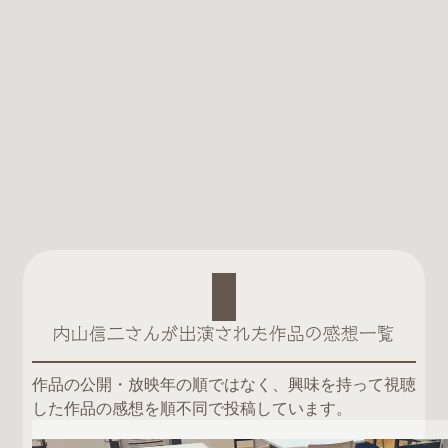
内山信二さんが出演された作品の感想一覧
作品の公開・放映年の順ではなく、興味を持って視聴
した作品の感想を順不同で投稿しています。