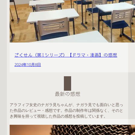
ごくせん（第1シリーズ）【ドラマ・漫画】の感想
2024年10月8日
最新の感想
アラフィフ女史のナガラ見ちゃんが、ナガラ見でも面白いと思っ
た作品のレビュー・感想です。作品の制作年は関係なく、そのと
き興味を持って視聴した作品の感想を投稿しています。