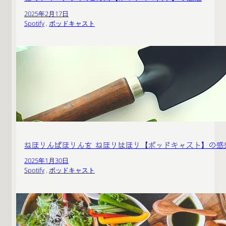
2025年2月17日
Spotify
 , 
ポッドキャスト
ねほりんぱほりんを ねほりはほり【ポッドキャスト】の感
2025年1月30日
Spotify
 , 
ポッドキャスト