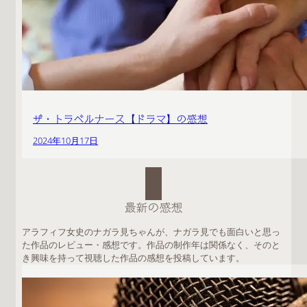
ザ・トラベルナース【ドラマ】の感想
2024年10月17日
最新の感想
アラフィフ女史のナガラ見ちゃんが、ナガラ見でも面白いと思っ
た作品のレビュー・感想です。作品の制作年は関係なく、そのと
き興味を持って視聴した作品の感想を投稿しています。