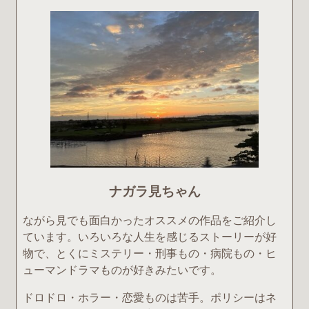
ナガラ見ちゃん
ながら見でも面白かったオススメの作品をご紹介し
ています。いろいろな人生を感じるストーリーが好
物で、とくにミステリー・刑事もの・病院もの・ヒ
ューマンドラマものが好きみたいです。
ドロドロ・ホラー・恋愛ものは苦手。ポリシーはネ