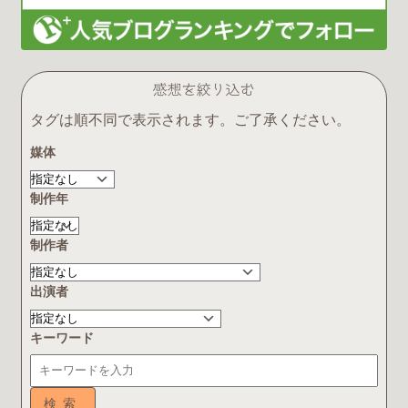
感想を絞り込む
タグは順不同で表示されます。ご了承ください。
媒体
制作年
制作者
出演者
キーワード
検索