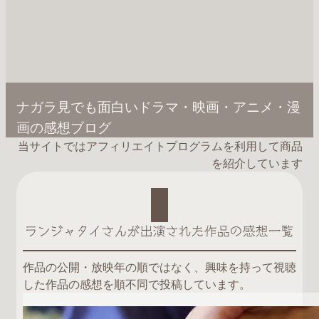
ナガラ見でも面白いドラマ・映画・アニメ・漫
画の感想ブログ
当サイトではアフィリエイトプログラムを利用して商品
を紹介しています
ランジャタイさんが出演された作品の感想一覧
作品の公開・放映年の順ではなく、興味を持って視聴
した作品の感想を順不同で投稿しています。