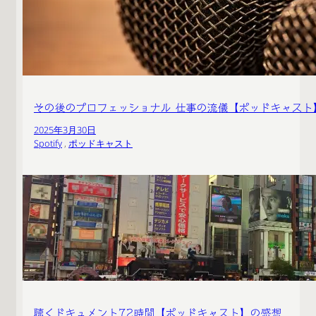
その後のプロフェッショナル 仕事の流儀【ポッドキャスト
2025年3月30日
Spotify
 , 
ポッドキャスト
聴くドキュメント72時間【ポッドキャスト】の感想