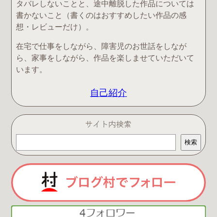
タバレしないことと、途中離脱した作品については
書かないこと（書くのはおすすめしたい作品の感
想・レビューだけ）。
在宅で仕事をしながら、障害児のお世話をしなが
ら、家事をしながら、作品を楽しませていただいて
います。
自己紹介
サイト内検索
検
検索
索