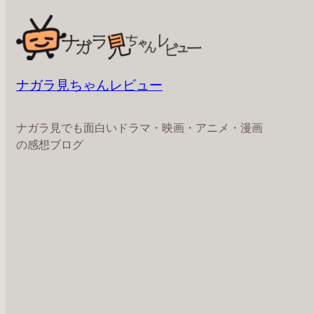
ナガラ見ちゃんレビュー
ナガラ見でも面白いドラマ・映画・アニメ・漫画
の感想ブログ