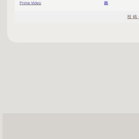
画
Prime Video
投稿