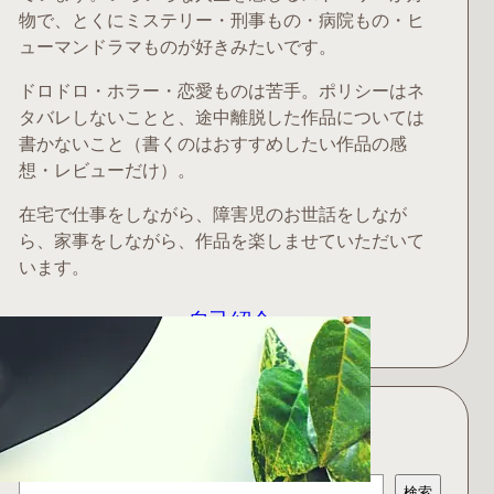
物で、とくにミステリー・刑事もの・病院もの・ヒ
ューマンドラマものが好きみたいです。
ドロドロ・ホラー・恋愛ものは苦手。ポリシーはネ
タバレしないことと、途中離脱した作品については
書かないこと（書くのはおすすめしたい作品の感
想・レビューだけ）。
在宅で仕事をしながら、障害児のお世話をしなが
ら、家事をしながら、作品を楽しませていただいて
います。
自己紹介
サイト内検索
検
検索