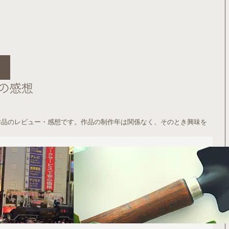
の感想
作品のレビュー・感想です。作品の制作年は関係なく、そのとき興味を